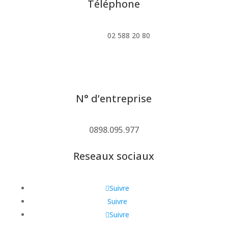
Téléphone
02 588 20 80
N° d’entreprise
0898.095.977
Reseaux sociaux
Suivre
Suivre
Suivre