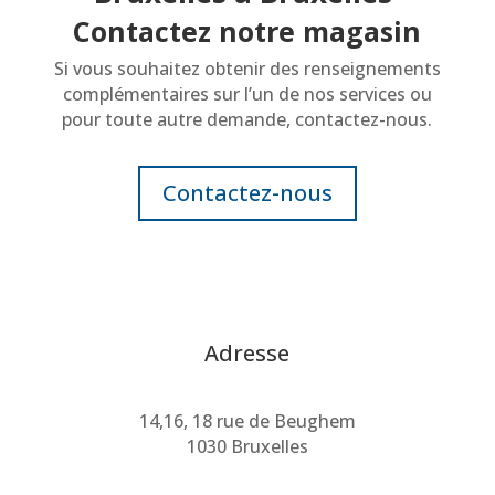
Contactez notre magasin
Si vous souhaitez obtenir des renseignements
complémentaires sur l’un de nos services ou
pour toute autre demande, contactez-nous.
Contactez-nous
Adresse
14,16, 18 rue de Beughem
1030 Bruxelles