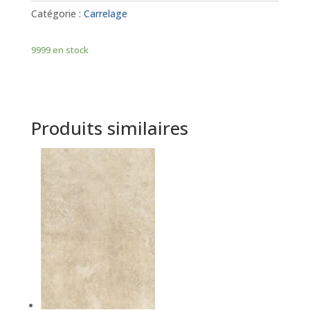
Catégorie :
Carrelage
9999 en stock
Produits similaires