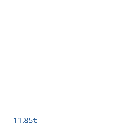
11.85
€