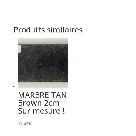
Produits similaires
MARBRE TAN
Brown 2cm
Sur mesure !
71.34
€