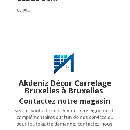
60.00
€
Akdeniz Décor Carrelage
Bruxelles à Bruxelles
Contactez notre magasin
Si vous souhaitez obtenir des renseignements
complémentaires sur l’un de nos services ou
pour toute autre demande, contactez-nous.