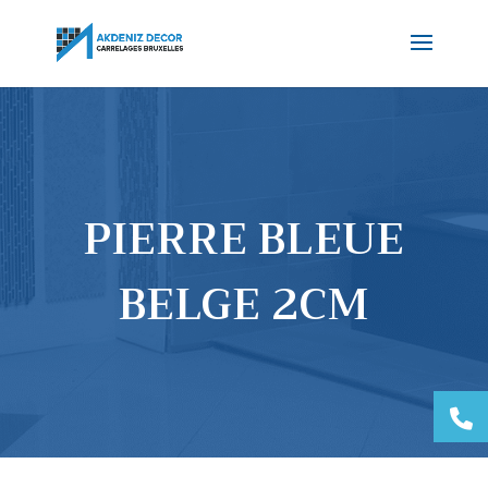
PIERRE BLEUE
BELGE 2CM