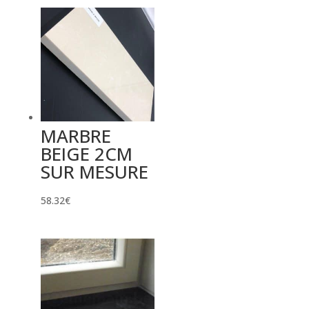
MARBRE
BEIGE 2CM
SUR MESURE
58.32
€