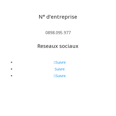
N° d’entreprise
0898.095.977
Reseaux sociaux
Suivre
Suivre
Suivre