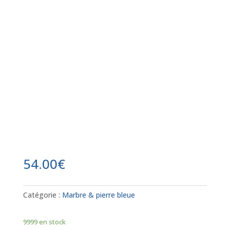
54.00
€
Catégorie :
Marbre & pierre bleue
9999 en stock