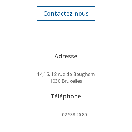
Contactez-nous
Adresse
14,16, 18 rue de Beughem
1030 Bruxelles
Téléphone
02 588 20 80