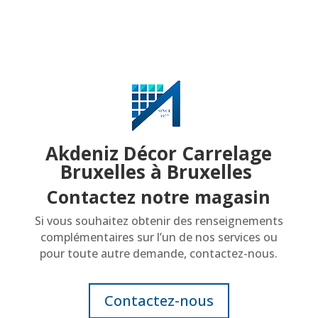
Akdeniz Décor Carrelage
Bruxelles à Bruxelles
Contactez notre magasin
Si vous souhaitez obtenir des renseignements
complémentaires sur l’un de nos services ou
pour toute autre demande, contactez-nous.
Contactez-nous