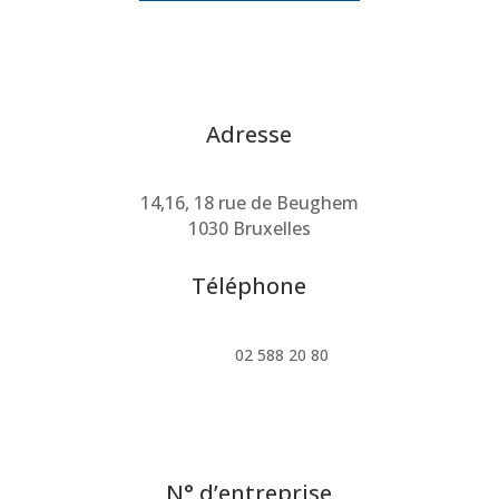
Adresse
14,16, 18 rue de Beughem
1030 Bruxelles
Téléphone
02 588 20 80
N° d’entreprise