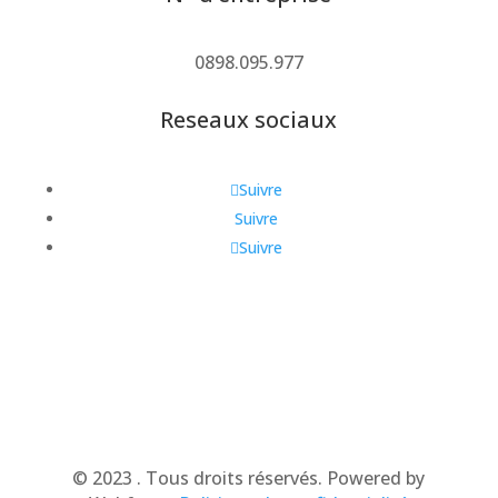
0898.095.977
Reseaux sociaux
Suivre
Suivre
Suivre
© 2023 . Tous droits réservés. Powered by