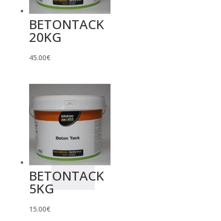
BETONTACK
20KG
45.00
€
BETONTACK
5KG
15.00
€