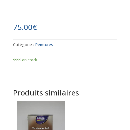
75.00
€
Catégorie :
Peintures
9999 en stock
Produits similaires