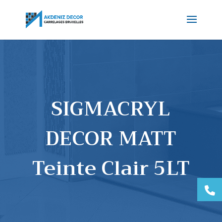
SIGMACRYL
DECOR MATT
Teinte Clair 5LT