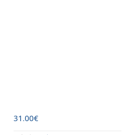
31.00
€