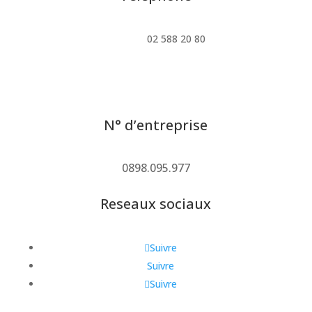
02 588 20 80
N° d’entreprise
0898.095.977
Reseaux sociaux
Suivre
Suivre
Suivre