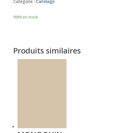
Catégorie :
Carrelage
9999 en stock
Produits similaires