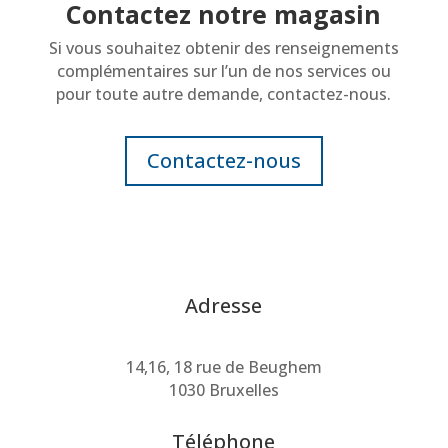
Contactez notre magasin
Si vous souhaitez obtenir des renseignements
complémentaires sur l’un de nos services ou
pour toute autre demande, contactez-nous.
Contactez-nous
Adresse
14,16, 18 rue de Beughem
1030 Bruxelles
Téléphone