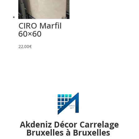
CIRO Marfil
60×60
22.00
€
Akdeniz Décor Carrelage
Bruxelles à Bruxelles