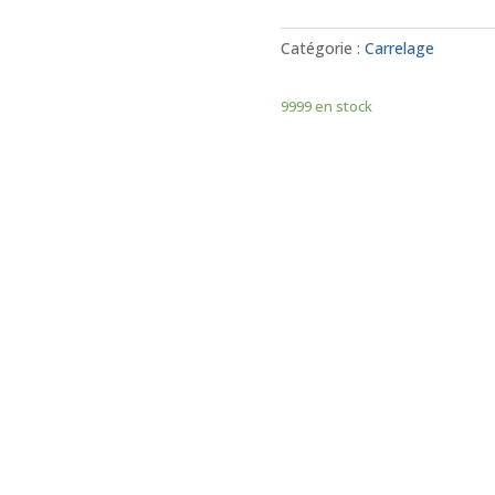
Catégorie :
Carrelage
9999 en stock