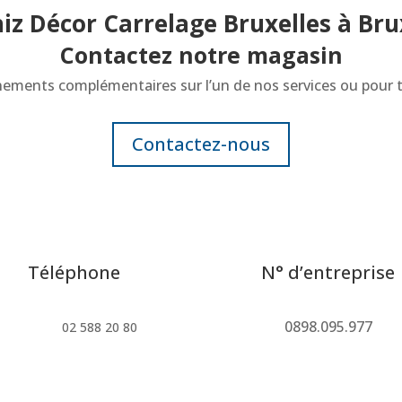
iz Décor Carrelage Bruxelles à Bru
Contactez notre magasin
gnements complémentaires sur l’un de nos services ou pour
Contactez-nous
Téléphone
N° d’entreprise
0898.095.977
02 588 20 80