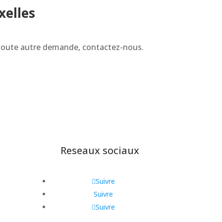
xelles
 toute autre demande, contactez-nous.
Reseaux sociaux
Suivre
Suivre
Suivre