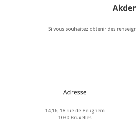
Akden
Si vous souhaitez obtenir des rensei
Adresse
14,16, 18 rue de Beughem
1030 Bruxelles