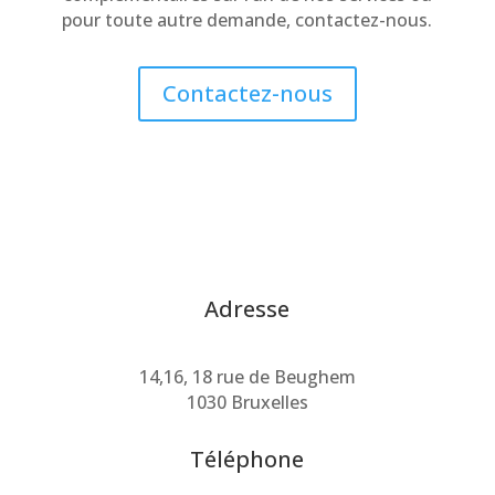
pour toute autre demande, contactez-nous.
Contactez-nous
Adresse
14,16, 18 rue de Beughem
1030 Bruxelles
Téléphone