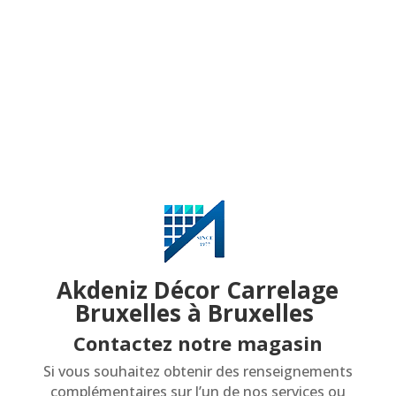
Akdeniz Décor Carrelage
Bruxelles à Bruxelles
Contactez notre magasin
Si vous souhaitez obtenir des renseignements
complémentaires sur l’un de nos services ou