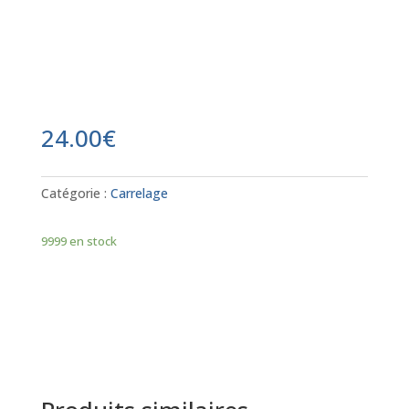
24.00
€
Catégorie :
Carrelage
9999 en stock