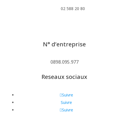
02 588 20 80
N° d’entreprise
0898.095.977
Reseaux sociaux
Suivre
Suivre
Suivre