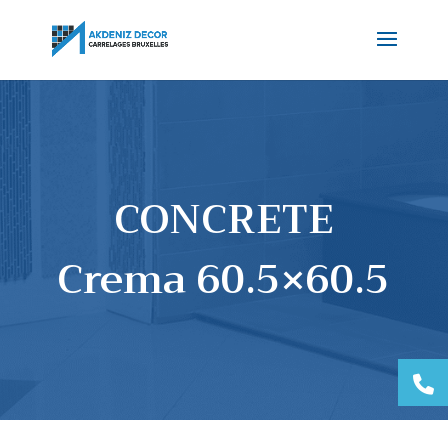
CONCRETE
Crema 60.5×60.5