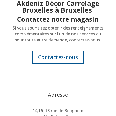
Akdeniz Décor Carrelage
Bruxelles à Bruxelles
Contactez notre magasin
Si vous souhaitez obtenir des renseignements
complémentaires sur l’un de nos services ou
pour toute autre demande, contactez-nous.
Contactez-nous
Adresse
14,16, 18 rue de Beughem