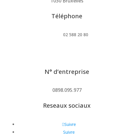
1030 Bruxelles
Téléphone
02 588 20 80
N° d’entreprise
0898.095.977
Reseaux sociaux
Suivre
Suivre