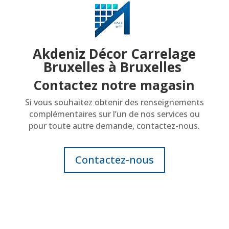
Akdeniz Décor Carrelage
Bruxelles à Bruxelles
Contactez notre magasin
Si vous souhaitez obtenir des renseignements
complémentaires sur l’un de nos services ou
pour toute autre demande, contactez-nous.
Contactez-nous