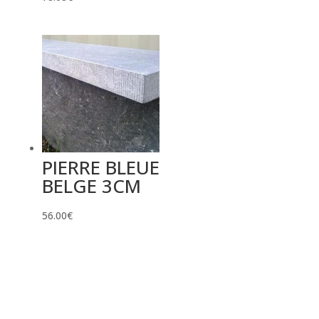
PIERRE BLEUE
BELGE 3CM
56.00
€