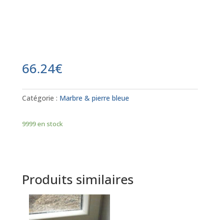
66.24
€
Catégorie :
Marbre & pierre bleue
9999 en stock
Produits similaires