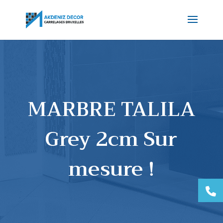
MARBRE TALILA
Grey 2cm Sur
mesure !