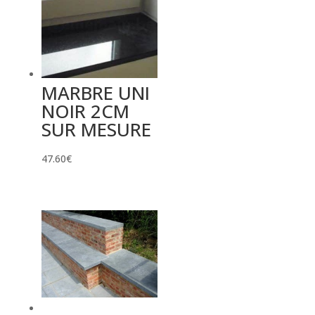
MARBRE UNI
NOIR 2CM
SUR MESURE
47.60
€