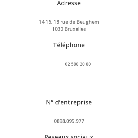
Adresse
14,16, 18 rue de Beughem
1030 Bruxelles
Téléphone
02 588 20 80
N° d’entreprise
0898.095.977
Reseaux sociaux