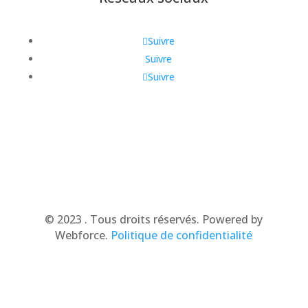
Suivre
Suivre
Suivre
© 2023 . Tous droits réservés. Powered by
Webforce.
Politique de confidentialité